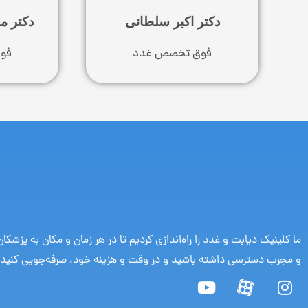
دکتر اکبر سلطانی
دکتر م
فوق تخصص غدد
فو
ما کلینیک دیابت و غدد را راه‌اندازی کردیم تا در هر زمان و مکان به پزشکا
و مجرب دسترسی داشته باشید و در وقت و هزینه خود، صرفه‌جویی کنید.
Y
I
o
n