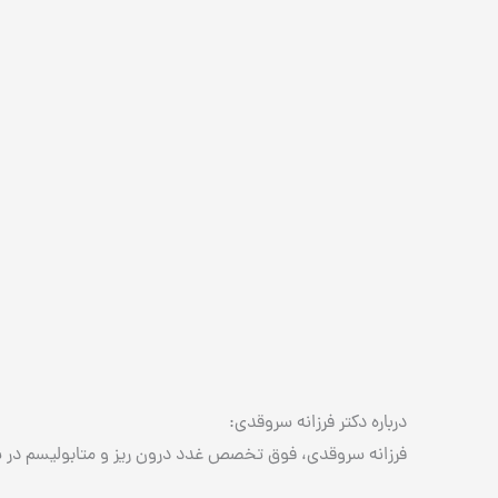
درباره دکتر فرزانه سروقدی:
فرزانه سروقدی، فوق تخصص غدد درون ریز و متابولیسم در 