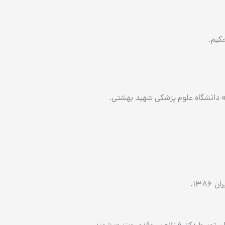
كيم.
بعه دانشگاه علوم پزشكي شهيد بهشتي.