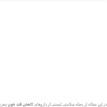
کاهش قند خون
در این مقاله از مجله سلامتی لیستی از داروهای
معرفی