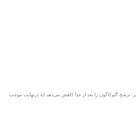
دیگر، ترشح گلوکاگون را بعد از غذا کاهش می‌دهد که درنهایت موجب