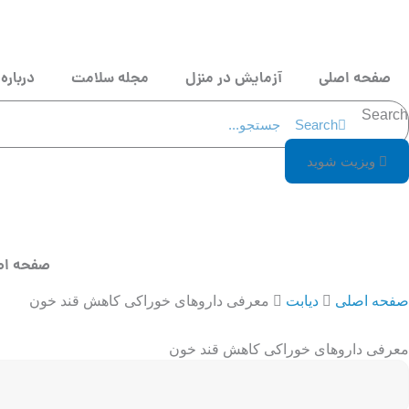
رش
ه
حتوا
صفحه اصلی
آزمایش در منزل
مجله سلامت
درباره 
Search
Search
ویزیت شوید
صفحه اص
صفحه اصلی
دیابت
معرفی داروهای خوراکی کاهش قند خون
معرفی داروهای خوراکی کاهش قند خون