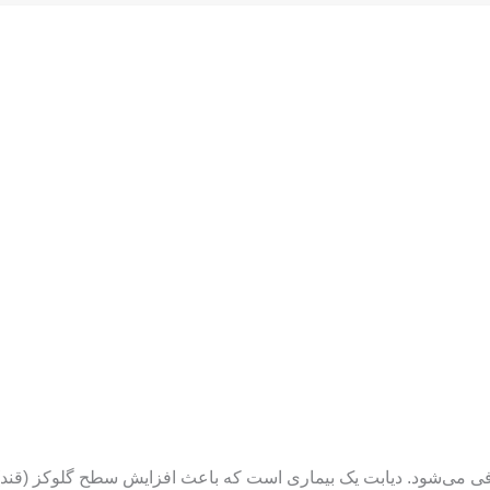
 می‌شود. دیابت یک بیماری است که باعث افزایش سطح گلوکز (قند) در