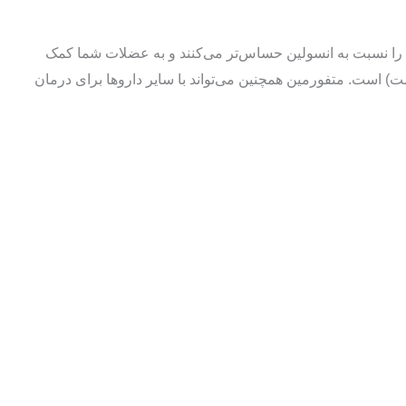
ان را نسبت به انسولین حساس‌تر می‌کنند و به عضلات شما کمک
مت) است. متفورمین همچنین می‌تواند با سایر داروها برای درمان