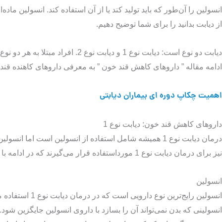
انسولین را آن‌طور که باید تولید کند یا از آن استفاده کند. انسولین ماد
از دیابت بدانید را برای شما توضیح دهیم.
دیابت دو نوع است: دیابت نوع 1 و
ادامه مقاله ” داروهای کاهش قند خون ” به معرفی داروهای کاهنده قند
اهمیت چکاپ دوره‌ ای بیماران دیابتی
داروهای کاهش قند خون: دیابت نوع 1
درمان دیابت نوع 1 همیشه شامل استفاده از انسولین است 
نیز برای درمان دیابت نوع 1 مورداستفاده قرار می‌گیرند که در ادامه با آن‌ها نیز آشنا می‌شوید.
انسولین