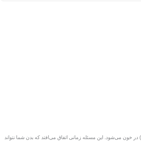
 خون می‌شود. این مسئله زمانی اتفاق می‌افتد که بدن شما نتواند