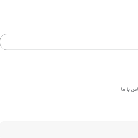
س با ما