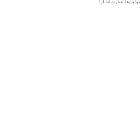
ن‌ها عبارت‌اند از: