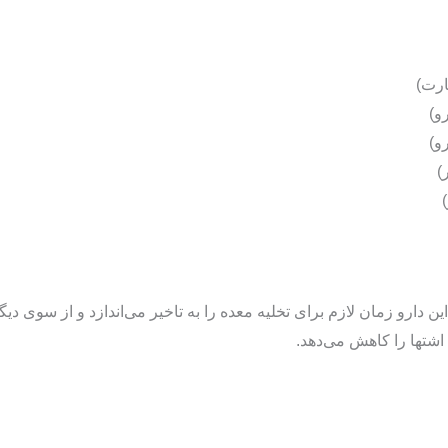
این دارو زمان لازم برای تخلیه معده را به تاخیر می‌اندازد و از سوی 
شتها را کاهش می‌دهد.