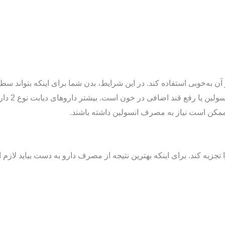
ز آن به‌خوبی استفاده کند. در این شرایط، بدن شما برای اینکه بتواند سط
کند. هدف ا
ا تجزیه کند. برای اینکه بهترین نتیجه از مصرف دارو به دست بیاید لاز