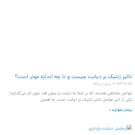
تاثیر ژنتیک بر دیابت چیست و تا چه اندازه موثر است؟
1401-12-24
بدون دیدگاه
عوامل مختلفی هستند که بر ابتلا به دیابت یا مرض قند خون اثر می‌گذارند؛
یکی از این عوامل تاثیر ژنتیک بر دیابت است. به همین
بیشتر بخوانید »