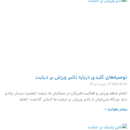
توصیه‌های کلیدی درباره تاثیر ورزش بر دیابت
1402-01-02
بدون دیدگاه
انجام منظم ورزش و فعالیت فیزیکی در مبتلایان به دیابت اهمیت بسیار زیادی
دارد چراکه نمی‌توان از تاثیر ورزش بر دیابت به آسانی گذشت. انجام
بیشتر بخوانید »