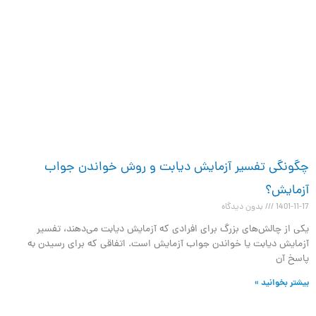
چگونگی تفسیر آزمایش دیابت و روش خواندن جواب
آزمایش؟
1401-11-17
بدون دیدگاه
یکی از چالش‌های بزرگ برای افرادی که آزمایش دیابت می‌دهند، تفسیر
آزمایش دیابت یا خواندن جواب آزمایش است. اتفاقی که برای رسیدن به
پاسخ آن
بیشتر بخوانید »