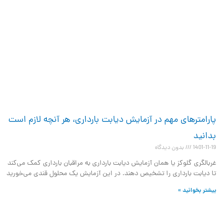
پارامترهای مهم در آزمایش دیابت بارداری،‌ هر آنچه لازم است
بدانید
1401-11-19
بدون دیدگاه
غربالگری گلوکز یا همان آزمایش دیابت بارداری به مراقبان بارداری کمک می‌کند
تا دیابت بارداری را تشخیص دهند. در این آزمایش یک محلول قندی می‌خورید
بیشتر بخوانید »