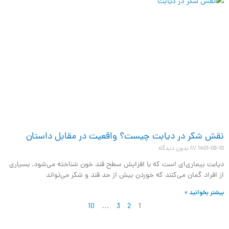
نقش شکر در دیابت چیست؟ واقعیت در مقابل داستان
1401-09-10
بدون دیدگاه
دیابت بیماری‌ای است که با افزایش سطح قند خون شناخته می‌شود. بسیاری
از افراد گمان می‌کنند که خوردن بیش از حد قند و شکر می‌تواند
بیشتر بخوانید »
10
…
3
2
1