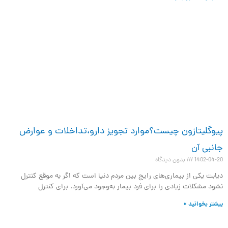
پیوگلیتازون چیست؟موارد تجویز دارو،تداخلات و عوارض
جانبی آن
1402-04-20
بدون دیدگاه
دیابت یکی از بیماری‌های رایج بین مردم دنیا است که اگر به موقع کنترل
نشود مشکلات زیادی را برای فرد بیمار به‌وجود می‌آورد. برای کنترل
بیشتر بخوانید »