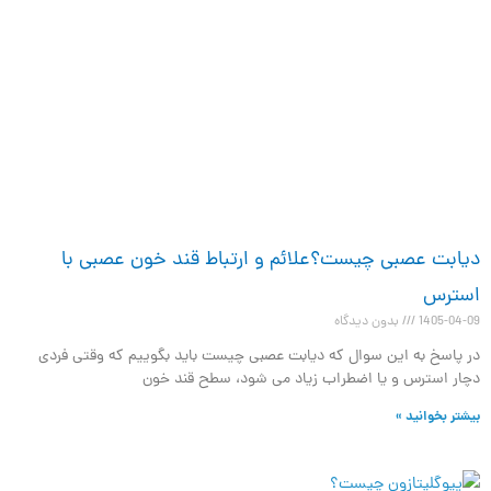
دیابت عصبی چیست؟علائم و ارتباط قند خون عصبی با
استرس
1405-04-09
بدون دیدگاه
در پاسخ به این سوال که دیابت عصبی چیست باید بگوییم که وقتی فردی
دچار استرس و یا اضطراب زیاد می شود، سطح قند خون
بیشتر بخوانید »