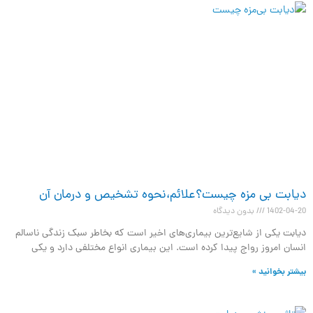
دیابت بی مزه چیست؟علائم،نحوه تشخیص و درمان آن
1402-04-20
بدون دیدگاه
دیابت یکی از شایع‌ترین بیماری‌های اخیر است که بخاطر سبک زندگی ناسالم
انسان امروز رواج پیدا کرده است. این بیماری انواع مختلفی دارد و یکی
بیشتر بخوانید »