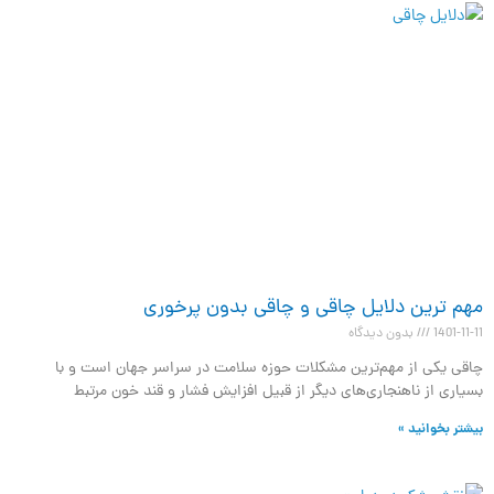
مهم ترین دلایل چاقی و چاقی بدون پرخوری
1401-11-11
بدون دیدگاه
چاقی یکی از مهم‌ترین مشکلات حوزه سلامت در سراسر جهان است و با
بسیاری از ناهنجاری‌های دیگر از قبیل افزایش فشار و قند خون مرتبط
بیشتر بخوانید »