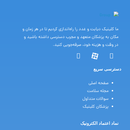
ما کلینیک دیابت و غدد را راه‌اندازی کردیم تا در هر زمان و
مکان به پزشکان متعهد و مجرب دسترسی داشته باشید و
در وقت و هزینه خود، صرفه‌جویی کنید.
Y
I
o
n
u
s
دسترسی سریع
t
t
u
a
صفحه اصلی
b
g
مجله سلامت
e
r
a
سوالات متداول
m
پزشکان کلینیک
نماد اعتماد الکترونیک