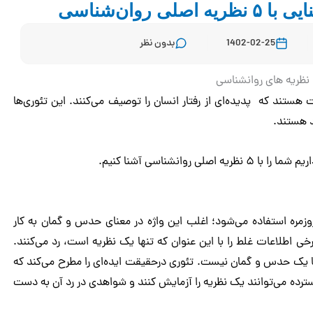
روان‌شناسی
1402-02-25
بدون نظر
 هستند که پدیده‌ای از رفتار انسان را توصیف می‌کنند. این تئوری‌ها
د هستند.
ا ۵ نظریه اصلی روانشناسی آشنا کنیم.
روزمره استفاده می‌شود؛ اغلب این واژه در معنای حدس و گمان به کار
ی اطلاعات غلط را با این عنوان که تنها یک نظریه است، رد می‌کنند.
ا یک حدس و گمان نیست. تئوری درحقیقت ایده‌ای را مطرح می‌کند که
ترده می‌توانند یک نظریه را آزمایش کنند و شواهدی در رد آن به دست