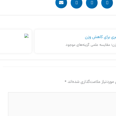
ن؛ مقایسه علمی گزینه‌های موجود
وردنیاز علامت‌گذاری شده‌اند
*