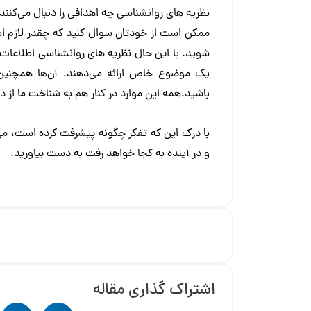
نظریه های روانشناسی چه اهدافی را دنبال می‌کنند
ممکن است از خودتان سوال کنید که چقدر لازم است
شوید. با این حال نظریه های روانشناسی اطلاعات 
یک موضوع خاص ارائه می‌دهند. آن‌ها همچنین
باشید.همه این موارد در کنار هم به شناخت ما از ذ
با درک این که تفکر چگونه پیشرفت کرده است، می‌تو
و در آینده به کجا خواهد رفت به دست بیاورید.
اشتراک گذاری مقاله