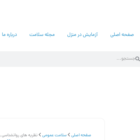
رش
ه
حتوا
صفحه اصلی
آزمایش در منزل
مجله سلامت
درباره ما
Search
Searc
صفحه اصلی
سلامت عمومی
نظریه های روانشناسی وآشنایی با ۵ نظریه