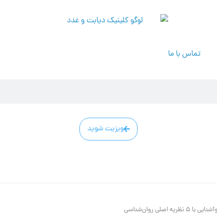
تماس با ما
ویزیت شوید
 اصلی روان‌شناسی