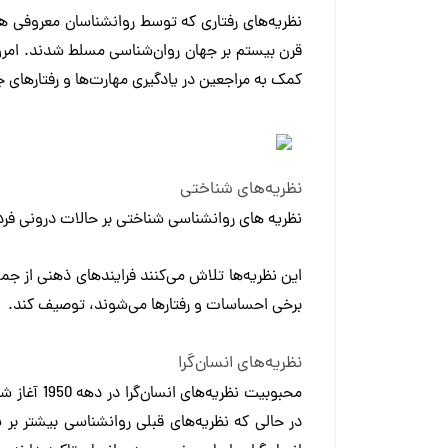
نظریه‌های رفتاری که توسط روانشناسان معروفی هم
قرن بیستم بر جهان روان‌شناسی مسلط شدند. امرو
کمک به مراجعین در یادگیری مهارت‌ها و رفتارهای جد
نظریه‌های شناختی
نظریه های روانشناسی شناختی بر حالات درونی فرد 
این نظریه‌ها تلاش می‌کنند فرایندهای ذهنی از جمل
برخی احساسات و رفتارها می‌شوند، توصیف کند.
نظریه‌های انسان‌گرا
محبوبیت نظر
در حالی که نظریه‌های قبلی روانشناسی بیشتر بر پ