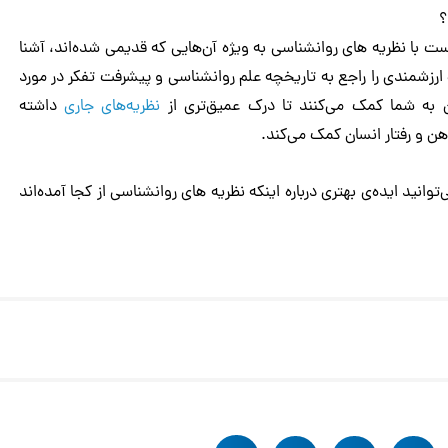
؟
 با نظریه های روانشناسی به ویژه آن‌هایی که قدیمی شده‌اند، آشنا
ارزشمندی را راجع به تاریخچه علم روانشناسی و پیشرفت تفکر در مورد
 به شما کمک می‌کنند تا درک عمیق‌تری از
نظریه‌های جاری
داشته
هن و رفتار انسان کمک می‌کند.
انید ایده‌ی بهتری درباره اینکه نظریه های روانشناسی از کجا آمده‌اند