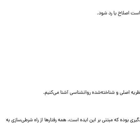
است اصلاح یا رد شود.
دگیری بوده که مبتنی بر این ایده است، همه رفتارها از راه شرطی‌سازی به