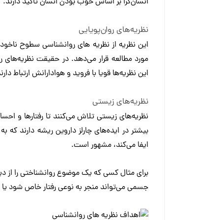
انسان‌گرا بر اساس خوب بودن انسان تاکید دارند.
نظریه‌های روان‌پویایی
این نظریه از نظریه های روانشناسی سطوح ناخودآ
مورد مطالعه قرار می‌دهد. در حقیقت نظریه‌های روا
این نظریه‌ها قویا با فروید و هوادارانش ارتباط دارند
نظریه‌های زیستی
نظریه‌های زیستی تلاش می‌کنند تا رفتارها و احسا
بیشتر در ایده‌های چارلز داروین ریشه دارند که به
ایفا می‌کند، مشهور است.
برای مثال کسی که یک موضوع روانشناختی را از دی
جسمی می‌تواند منجر به نوعی رفتار خاص شود یا ی