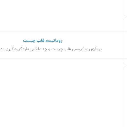
بیماری روماتیسمی قلب چیست و چه علائمی دارد؟پیشگیری ودر