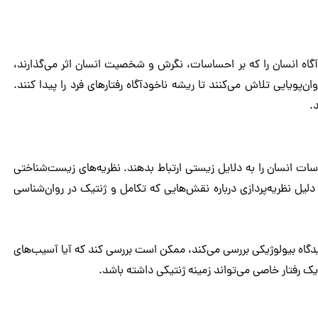
گاه انسان را که بر احساسات، نگرش‌ و شخصیت انسان اثر می‌گذارند،
ن‌پویایی تلاش می‌کنند تا ریشه ناخودآگاه رفتارهای فرد را پیدا کنند.
.
سات انسان را به دلایل زیستی ارتباط بدهند. نظریه‌های زیست‌شناختی
 دلیل نظریه‌پردازی درباره نقش‌هایی که تکامل و ژنتیک در روان‌شناسی
دگاه بیولوژیکی بررسی می‌کند، ممکن است بررسی کند که آیا آسیب‌های
ک رفتار خاصی می‌تواند زمینه ژنتیکی داشته باشد.