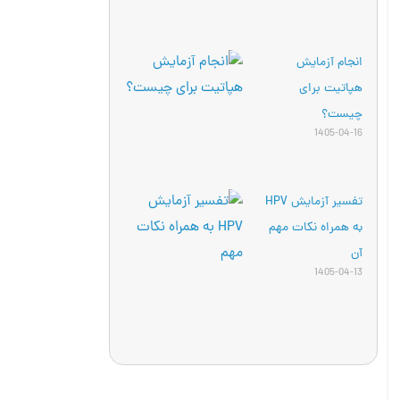
انجام آزمایش
هپاتیت برای
چیست؟
1405-04-16
تفسیر آزمایش HPV
به همراه نکات مهم
آن
1405-04-13