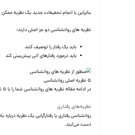
بنابراین با انجام تحقیقات جدید یک نظریه ممکن 
نظریه های روانشناسی دو جز اصلی دارند:
باید یک رفتار را توصیف کنند
باید درمورد رفتارهای آتی پیش‌بینی کند
۵ نظریه اصلی روانشناسی
در ادامه مقاله نظریه های روانشناسی شما را با ۵ نظریه اصلی و شناخته‌شده روانشناسی آشنا می‌کنیم.
نظریه‌های رفتاری
روانشناسی رفتاری یا رفتارگرایی یک نظریه درباره یا
دست می‌آیند.