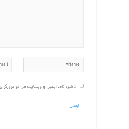
Email*
Name*
ذخیره نام، ایمیل و وبسایت من در مرورگر بر