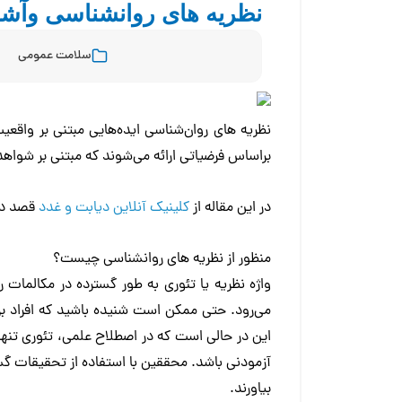
نظریه های روانشناسی وآشنایی با ۵ نظریه اصلی 
سلامت عمومی
نظریه های روان‌شناسی ایده‌هایی مبتنی بر واقعیت
براساس فرضیاتی ارائه می‌شوند که مبتنی بر شواه
در این مقاله از
کلینیک آنلاین دیابت و غدد
قصد داریم شما را ب
منظور از نظریه های روانشناسی چیست؟
واژه نظریه یا تئوری به طور گسترده در مکالمات 
می‌رود. حتی ممکن است شنیده باشید که افراد برخ
این در حالی است که در اصطلاح علمی، تئوری تنه
آزمودنی باشد. محققین با استفاده از تحقیقات گس
بیاورند.