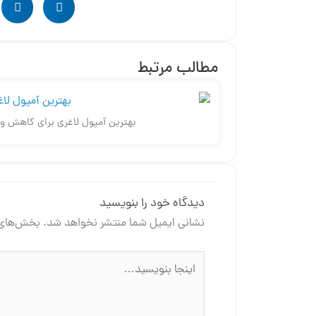
مطالب مرتبط
بهترین آمپول لاغری برای کاهش وز
دیدگاه‌ خود را بنویسید
نشانی ایمیل شما منتشر نخواهد شد.
بخش‌های م
اینجا
بنویسید…