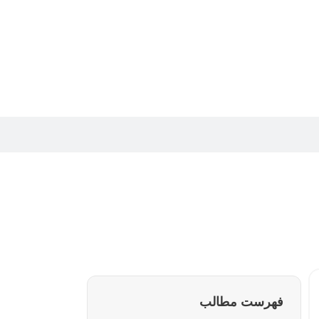
فهرست مطالب