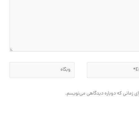
وبگاه
ای زمانی که دوباره دیدگاهی می‌نویسم.