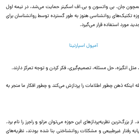
چون جان‌. بی‌ واتسون و بی‌.اف ‌اسکینر حمایت می‌شد، در نیمه اول
زه تکنیک‌های روانشناسی هنوز به طور گسترده توسط روانشناسان برای
ید مورد استفاده قرار می‌گیرد.
مثل انگیزه، حل مسئله، تصمیم‌گیری، فکر کردن و توجه تمرکز دارند.
ه اینکه ذهن چطور اطلاعات را پردازش می‌کند و چطور افکار ما منجر به
یه‌های انسان‌گرا در دهه 1950 آغاز شد. از بزرگ‌ترین نظریه‌پردازهای این حوزه می‌توان مزلو و راجرز را نام برد.
ایه رفتار غیرطبیعی و مشکلات روانشناختی بنا شده بودند، نظریه‌های