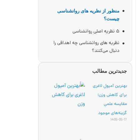
منظور از نظریه های روانشناسی
چیست؟
۵ نظریه اصلی روانشناسی
نظریه های روانشناسی چه اهدافی را
دنبال می‌کنند؟
جدیدترین مطالب
بهترین آمپول لاغری
برای کاهش وزن؛
مقایسه علمی
گزینه‌های موجود
1405-05-17